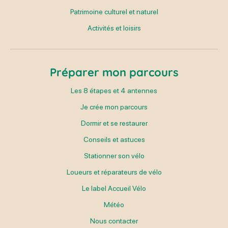
Patrimoine culturel et naturel
Activités et loisirs
Préparer mon parcours
Les 8 étapes et 4 antennes
Je crée mon parcours
Dormir et se restaurer
Conseils et astuces
Stationner son vélo
Loueurs et réparateurs de vélo
Le label Accueil Vélo
Météo
Nous contacter