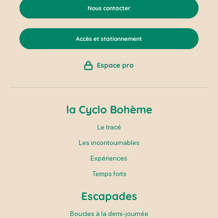
Nous contacter
Accès et stationnement
Espace pro
la Cyclo Bohème
Le tracé
Les incontournables
Expériences
Temps forts
Escapades
Boucles à la demi-journée