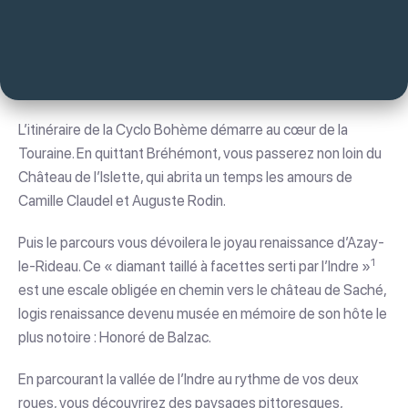
L’itinéraire de la Cyclo Bohème démarre au cœur de la
Touraine. En quittant Bréhémont, vous passerez non loin du
Château de l’Islette, qui abrita un temps les amours de
Camille Claudel et Auguste Rodin.
Puis le parcours vous dévoilera le joyau renaissance d’Azay-
1
le-Rideau. Ce « diamant taillé à facettes serti par l’Indre »
est une escale obligée en chemin vers le château de Saché,
logis renaissance devenu musée en mémoire de son hôte le
plus notoire : Honoré de Balzac.
En parcourant la vallée de l’Indre au rythme de vos deux
roues, vous découvrirez des paysages pittoresques,