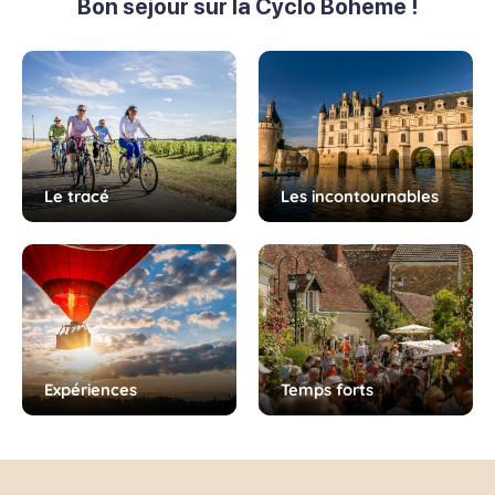
Bon séjour sur la Cyclo Bohème !
Le tracé
Les incontournables
Expériences
Temps forts