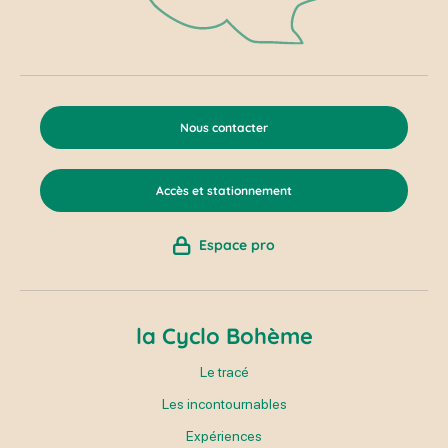
Nous contacter
Accès et stationnement
Espace pro
la Cyclo Bohème
Le tracé
Les incontournables
Expériences