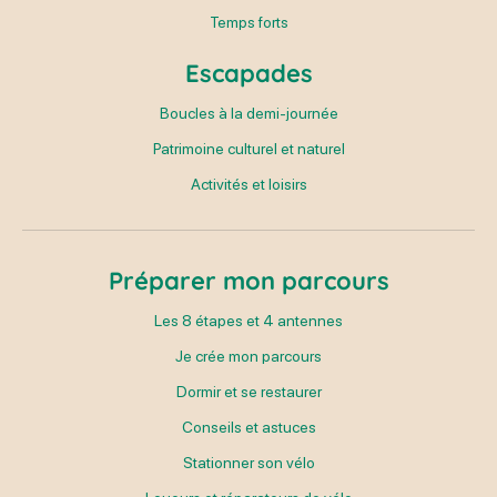
Temps forts
Escapades
Boucles à la demi-journée
Patrimoine culturel et naturel
Activités et loisirs
Préparer mon parcours
Les 8 étapes et 4 antennes
Je crée mon parcours
Dormir et se restaurer
Conseils et astuces
Stationner son vélo