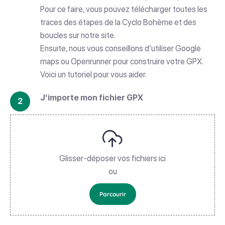
Pour ce faire, vous pouvez télécharger toutes les
traces des étapes de la Cyclo Bohème et des
boucles sur notre site.
Ensuite, nous vous conseillons d’utiliser Google
maps ou Openrunner pour construire votre GPX.
Voici un tutoriel pour vous aider.
J’importe mon fichier GPX
Glisser-déposer vos fichiers ici
ou
Parcourir