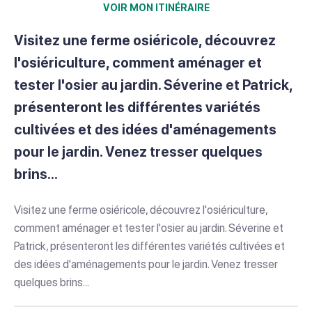
VOIR MON ITINÉRAIRE
Visitez une ferme osiéricole, découvrez
l'osiériculture, comment aménager et
tester l'osier au jardin. Séverine et Patrick,
présenteront les différentes variétés
cultivées et des idées d'aménagements
pour le jardin. Venez tresser quelques
brins...
Visitez une ferme osiéricole, découvrez l'osiériculture,
comment aménager et tester l'osier au jardin. Séverine et
Patrick, présenteront les différentes variétés cultivées et
des idées d'aménagements pour le jardin. Venez tresser
quelques brins...