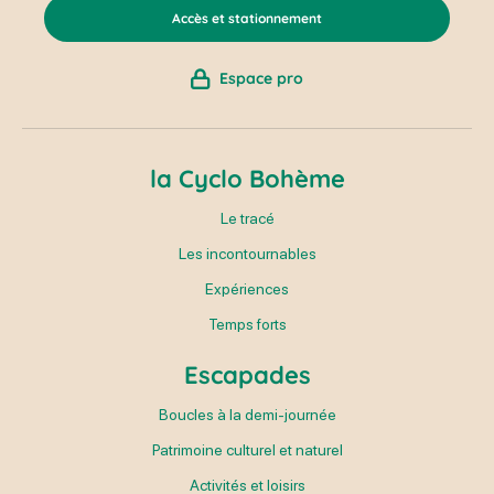
Accès et stationnement
Espace pro
la Cyclo Bohème
Le tracé
Les incontournables
Expériences
Temps forts
Escapades
Boucles à la demi-journée
Patrimoine culturel et naturel
Activités et loisirs