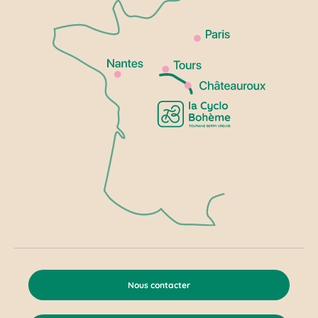
Nous contacter