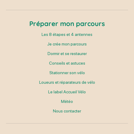
Préparer mon parcours
Les 8 étapes et 4 antennes
Je crée mon parcours
Dormir et se restaurer
Conseils et astuces
Stationner son vélo
Loueurs et réparateurs de vélo
Le label Accueil Vélo
Météo
Nous contacter