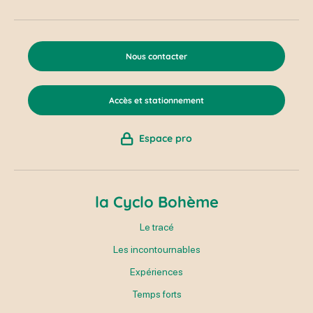
Nous contacter
Accès et stationnement
Espace pro
la Cyclo Bohème
Le tracé
Les incontournables
Expériences
Temps forts