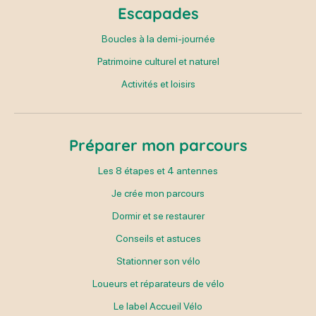
Escapades
Boucles à la demi-journée
Patrimoine culturel et naturel
Activités et loisirs
Préparer mon parcours
Les 8 étapes et 4 antennes
Je crée mon parcours
Dormir et se restaurer
Conseils et astuces
Stationner son vélo
Loueurs et réparateurs de vélo
Le label Accueil Vélo