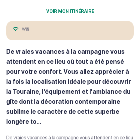
VOIR MON ITINÉRAIRE
Wifi
De vraies vacances à la campagne vous
attendent en ce lieu où tout a été pensé
pour votre confort. Vous allez apprécier à
la fois la localisation idéale pour découvrir
la Touraine, l'équipement et l'ambiance du
gîte dont la décoration contemporaine
sublime le caractère de cette superbe
longère to...
De vraies vacances à la campagne vous attendent en ce lieu