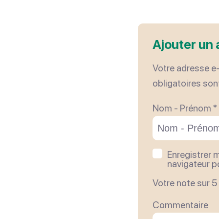
Ajouter un 
Votre adresse e-
obligatoires son
Nom - Prénom *
Enregistrer 
navigateur 
Votre note sur 5 
Commentaire