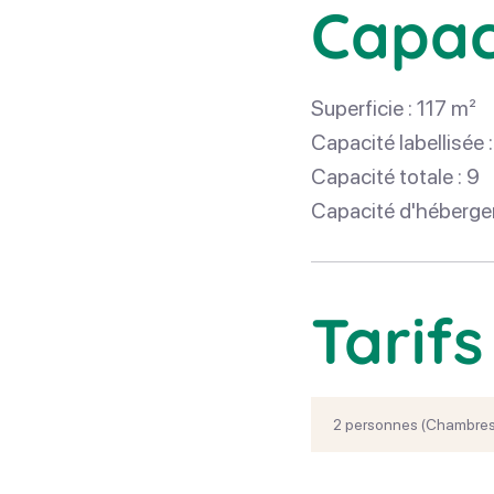
Capac
Superficie : 117 m²
Capacité labellisée :
Capacité totale : 9
Capacité d'héberge
Tarifs
2 personnes (Chambres 