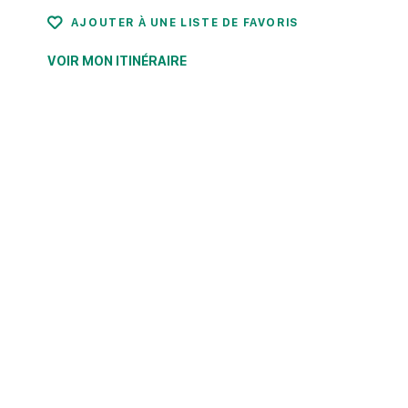
AJOUTER À UNE LISTE DE FAVORIS
VOIR MON ITINÉRAIRE