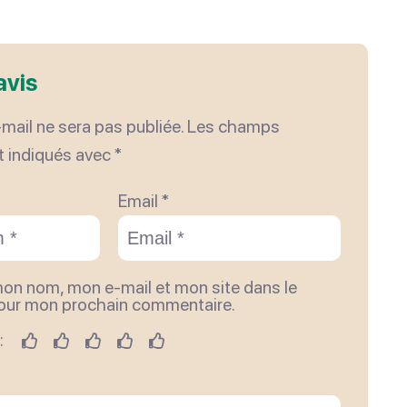
avis
mail ne sera pas publiée.
Les champs
t indiqués avec
*
Email *
mon nom, mon e-mail et mon site dans le
pour mon prochain commentaire.
: