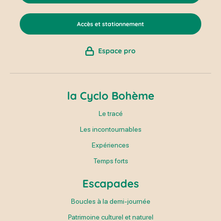
Accès et stationnement
Espace pro
la Cyclo Bohème
Le tracé
Les incontournables
Expériences
Temps forts
Escapades
Boucles à la demi-journée
Patrimoine culturel et naturel