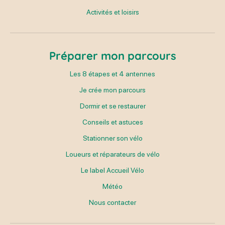
Activités et loisirs
Préparer mon parcours
Les 8 étapes et 4 antennes
Je crée mon parcours
Dormir et se restaurer
Conseils et astuces
Stationner son vélo
Loueurs et réparateurs de vélo
Le label Accueil Vélo
Météo
Nous contacter