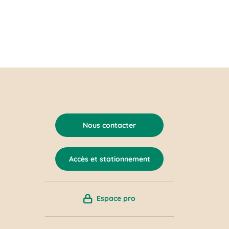
Nous contacter
Accès et stationnement
Espace pro