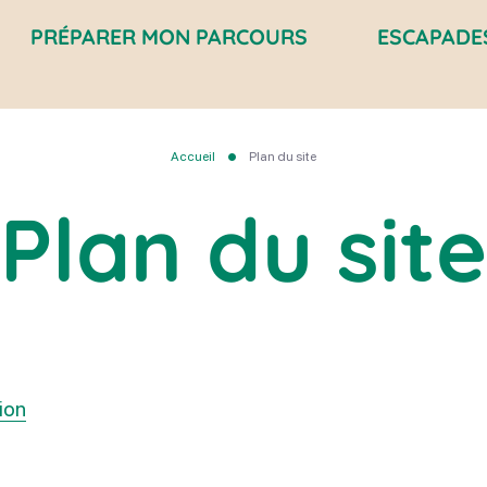
PRÉPARER MON PARCOURS
ESCAPADE
Accueil
Plan du site
Plan du site
tion