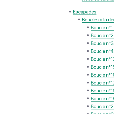
Escapades
Boucles à la d
Boucle n°1
Boucle n°2
Boucle n°3 
Boucle n°4 
Boucle n°1
Boucle n°1
Boucle n°1
Boucle n°1
Boucle n°18
Boucle n°1
Boucle n°20