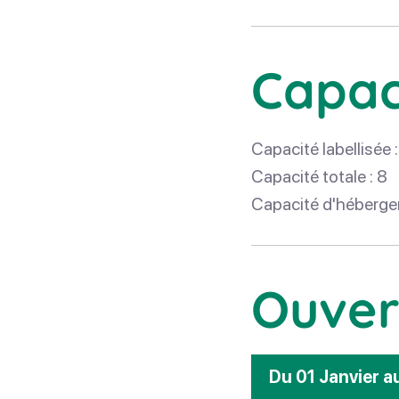
Capac
Capacité labellisée :
Capacité totale : 8
Capacité d'héberge
Ouver
Du 01 Janvier 