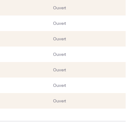
Ouvert
Ouvert
Ouvert
Ouvert
Ouvert
Ouvert
Ouvert