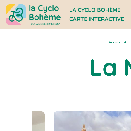
LA CYCLO BOHÈME
CARTE INTERACTIVE
la
Cyclo
Accueil
Bohème
La 